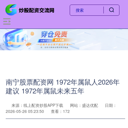
南宁股票配资网 1972年属鼠人2026年
建议 1972年属鼠未来五年
来源：线上配资炒股APP下载
网站：盛达优配
日期：
2026-05-26 05:23:50
查看：172