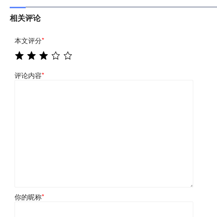
相关评论
本文评分
*
评论内容
*
你的昵称
*