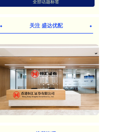
全部话题标签
关注 盛达优配