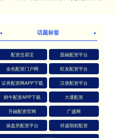
话题标签
配资交易宝
股融配资平台
金色配资门户网
旺发配资平台
证券配资网APP下载
汉唐配资平台
财牛配资APP下载
大通配资
升融配资官网
广盛网
操盘所配资平台
祥盛期权配资