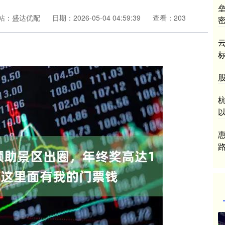
站：盛达优配
日期：2026-05-04 04:59:39
查看：203
标