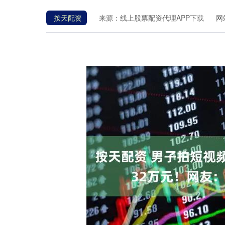
按天配资
来源：线上股票配资代理APP下载
网