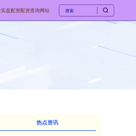
业实盘配资
配资查询网站
热点资讯