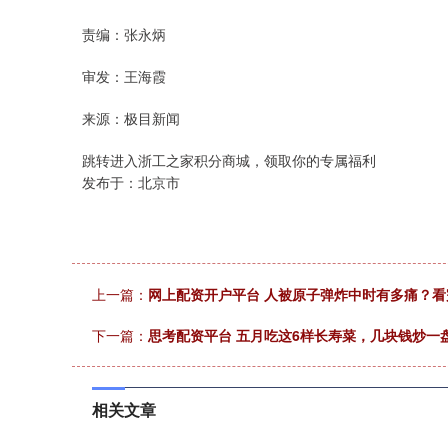
责编：张永炳
审发：王海霞
来源：极目新闻
跳转进入浙工之家积分商城，领取你的专属福利
发布于：北京市
上一篇：
网上配资开户平台 人被原子弹炸中时有多痛？
下一篇：
思考配资平台 五月吃这6样长寿菜，几块钱炒一
相关文章