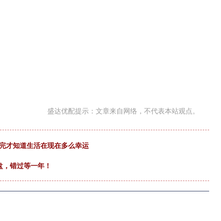
盛达优配提示：文章来自网络，不代表本站观点。
看完才知道生活在现在多么幸运
盘，错过等一年！